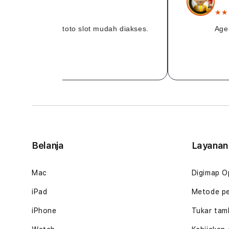
D
★
★
★
★
engkap serta toto slot mudah diakses.
e
Agen tog
n
g
a
n
Belanja
Layanan
F
Mac
Digimap O
i
iPad
Metode p
iPhone
Tukar tam
t