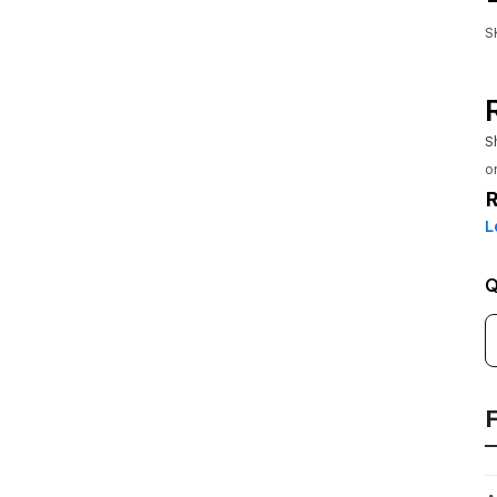
S
S
o
R
L
Q