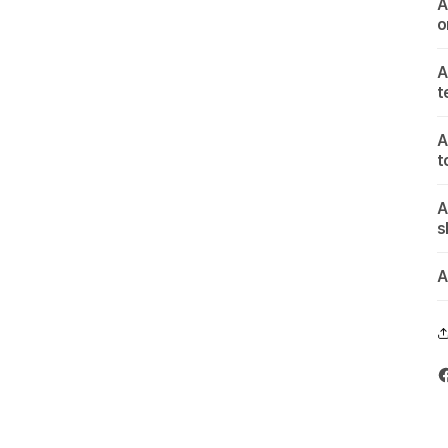
A
o
A
t
A
t
A
s
A