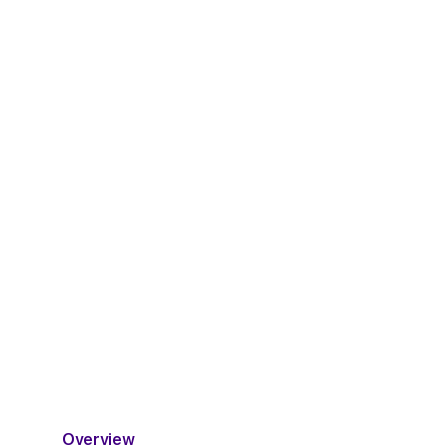
O
n
l
Buka
i
media
1
di
n
modal
e
T
e
Overview