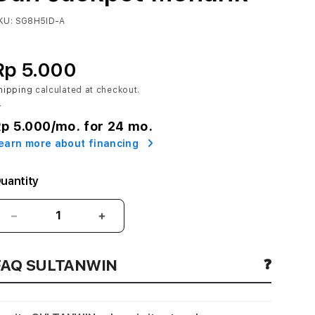
KU:
SG8H5ID-A
Rp 5.000
hipping
calculated at checkout.
r
p 5.000
/mo. for 24 mo.
earn more about financing
uantity
SULTANWIN:
SULTANWIN:
Slot
Slot
Online
Online
FAQ SULTANWIN
Terbaik
Terbaik
2026
2026
Dengan
Dengan
Fitur
Fitur