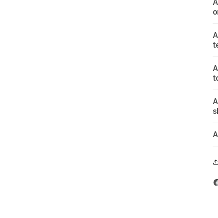
A
o
A
t
A
t
A
s
A