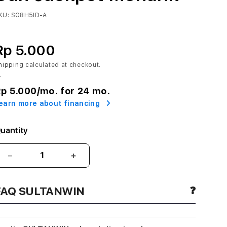
KU:
SG8H5ID-A
Rp 5.000
hipping
calculated at checkout.
r
p 5.000
/mo. for 24 mo.
earn more about financing
uantity
SULTANWIN:
SULTANWIN:
Slot
Slot
Online
Online
FAQ SULTANWIN
Terbaik
Terbaik
2026
2026
Dengan
Dengan
Fitur
Fitur