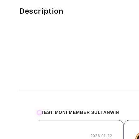
r
Description
b
a
i
k
2
0
2
TESTIMONI MEMBER SULTANWIN
6
2026-01-12