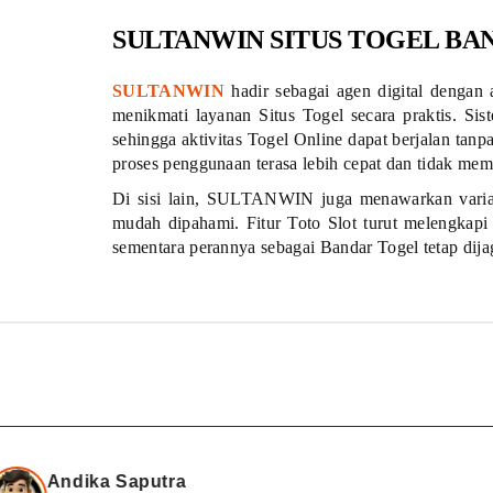
SULTANWIN SITUS TOGEL BA
SULTANWIN
hadir sebagai agen digital dengan 
menikmati layanan Situs Togel secara praktis. Si
sehingga aktivitas Togel Online dapat berjalan tanp
proses penggunaan terasa lebih cepat dan tidak me
Di sisi lain, SULTANWIN juga menawarkan varias
mudah dipahami. Fitur Toto Slot turut melengkapi
sementara perannya sebagai Bandar Togel tetap dija
Andika Saputra