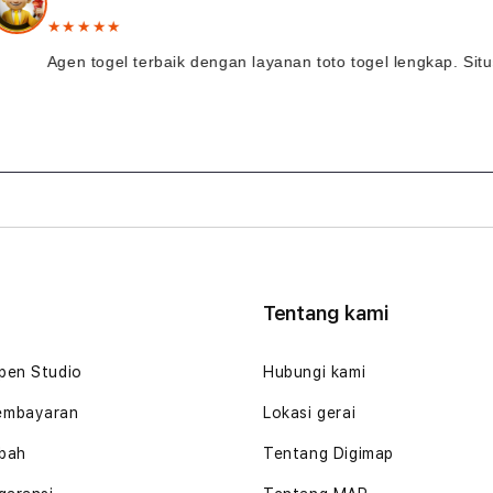
★
★
★
★
★
Agen togel terbaik dengan layanan toto togel lengkap. Situs tog
Tentang kami
pen Studio
Hubungi kami
embayaran
Lokasi gerai
bah
Tentang Digimap