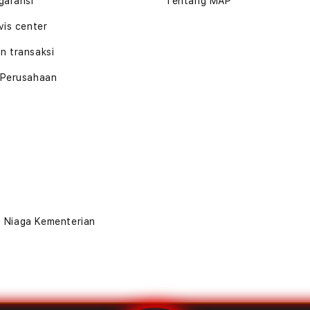
garansi
Tentang MAP
vis center
n transaksi
 Perusahaan
b Niaga Kementerian