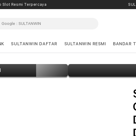
t Resmi Terpercaya
SULTANWI
NK
SULTANWIN DAFTAR
SULTANWIN RESMI
BANDAR T
N