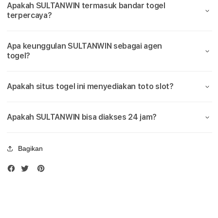
e
Apakah SULTANWIN termasuk bandar togel
Menarik
Mena
terpercaya?
T
e
Apa keunggulan SULTANWIN sebagai agen
togel?
r
b
Apakah situs togel ini menyediakan toto slot?
a
i
Apakah SULTANWIN bisa diakses 24 jam?
k
Bagikan
2
0
2
6