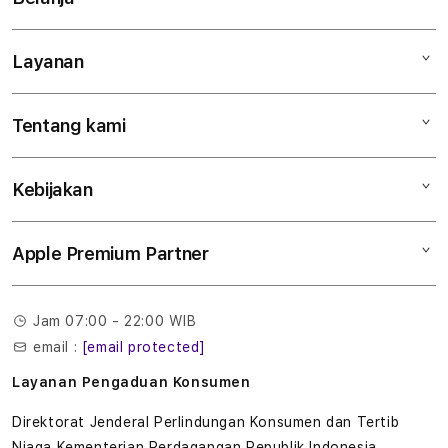
p
Layanan
o
Mac
iPad
t
Tentang kami
Digimap Open Studio
iPhone
M
Metode pembayaran
Watch
e
Kebijakan
Hubungi kami
Tukar tambah
Musik
n
Lokasi gerai
Kebijakan garansi
Aksesoris
Apple Premium Partner
Syarat & Ketentuan
a
Tentang Digimap
Lokasi servis center
Pengiriman
r
Tentang MAP
Pembatalan transaksi
Jam 07:00 - 22:00 WIB
Privasi
i
email :
[email protected]
Edukasi & Perusahaan
k
Layanan Pengaduan Konsumen
Direktorat Jenderal Perlindungan Konsumen dan Tertib
Niaga Kementerian Perdagangan Republik Indonesia