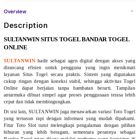
D
Overview
e
Description
n
SULTANWIN SITUS TOGEL BANDAR TOGEL
g
ONLINE
a
SULTANWIN
hadir sebagai agen digital dengan akses yang
dirancang efisien untuk pengguna yang ingin menikmati
n
layanan Situs Togel secara praktis. Sistem yang digunakan
F
cukup ringan dengan koneksi stabil, sehingga aktivitas Togel
Online dapat berjalan tanpa hambatan berarti. Tampilan
i
antarmuka dibuat simpel agar proses penggunaan terasa lebih
cepat dan tidak membingungkan.
t
Di sisi lain, SULTANWIN juga menawarkan variasi Toto Togel
u
yang tersusun rapi dengan informasi yang mudah dipahami.
Fitur Toto Slot turut melengkapi pengalaman dengan pilihan
r
hiburan yang lebih beragam, sementara perannya sebagai
Bandar Togel tetap dijaga melalui performa yang konsisten di