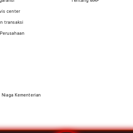
garansi
Tentang MAP
vis center
n transaksi
 Perusahaan
b Niaga Kementerian