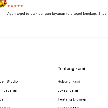
★
★
★
★
★
gen togel terbaik dengan layanan toto togel lengkap. Situs togel 
Tentang kami
pen Studio
Hubungi kami
embayaran
Lokasi gerai
bah
Tentang Digimap