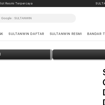
esmi Terpercaya
SULTANWIN ⭐
NK
SULTANWIN DAFTAR
SULTANWIN RESMI
BANDAR T
N