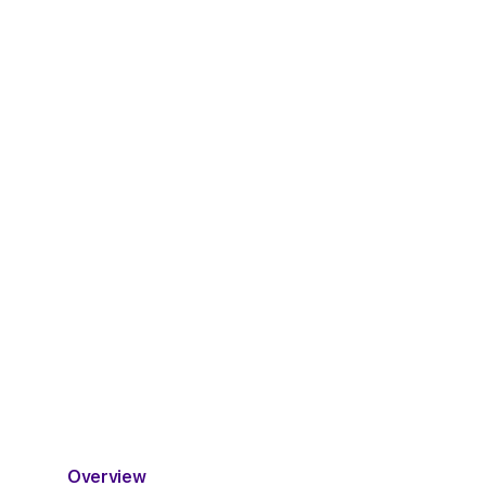
O
n
l
Buka
i
media
1
di
n
modal
e
T
e
Overview