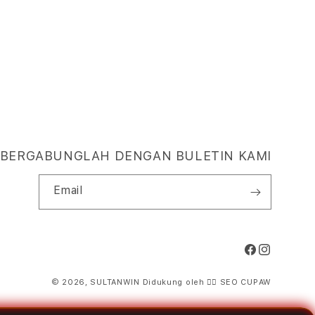
BERGABUNGLAH DENGAN BULETIN KAMI
Email
Facebook
Instagram
Metode
© 2026,
SULTANWIN
Didukung oleh 🐦‍🔥 SEO CUPAW
pembay