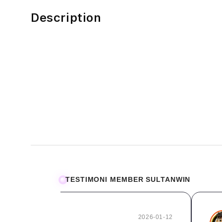
r
Description
b
a
i
k
2
0
2
TESTIMONI MEMBER SULTANWIN
6
2026-01-12