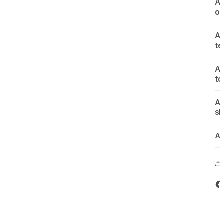
A
o
A
t
A
t
A
s
A