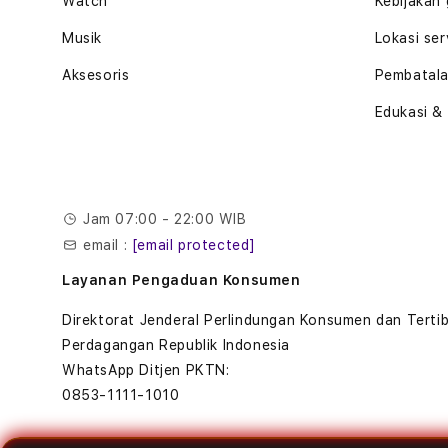
Watch
Kebijakan 
u
Musik
Lokasi ser
Aksesoris
Pembatala
r
Edukasi &
B
o
Jam 07:00 - 22:00 WIB
n
email :
[email protected]
Layanan Pengaduan Konsumen
u
Direktorat Jenderal Perlindungan Konsumen dan Terti
s
Perdagangan Republik Indonesia
WhatsApp Ditjen PKTN:
D
0853-1111-1010