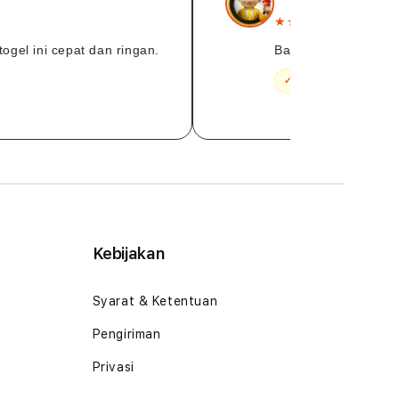
★
★
★
★
★
ini cepat dan ringan.
Bandar togel terpercaya 
✓ TERVERIFIKASI
Kebijakan
Syarat & Ketentuan
Pengiriman
Privasi