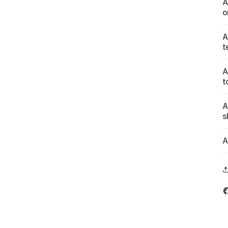
A
o
A
t
A
t
A
s
A