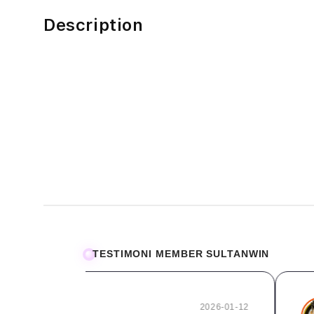
r
Description
b
a
i
k
2
0
2
TESTIMONI MEMBER SULTANWIN
6
2026-01-12