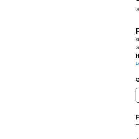
S
S
o
R
L
Q