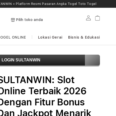
 ⭐ Platform Resmi Pasaran Angka Togel Toto Togel
Login
Keranjang
Pilih toko anda
OGEL ONLINE
Lokasi Gerai
Bisnis & Edukasi
LOGIN SULTANWIN
SULTANWIN: Slot
Online Terbaik 2026
Dengan Fitur Bonus
Dan Jackpot Menarik