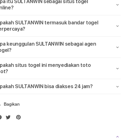
pa itu SULTANWIN sebagai situs togel
Bonus
Bonus
nline?
Dan
Dan
Jackpot
Jackpot
pakah SULTANWIN termasuk bandar togel
Menarik
Menarik
erpercaya?
pa keunggulan SULTANWIN sebagai agen
ogel?
pakah situs togel ini menyediakan toto
lot?
pakah SULTANWIN bisa diakses 24 jam?
Bagikan