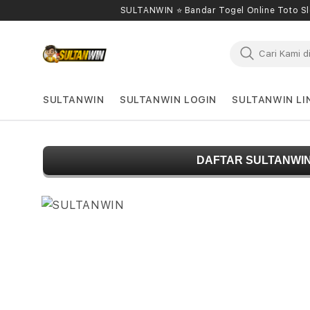
Skip to
SULTANWIN ⭐ Bandar Togel Online Toto Slot R
content
SULTANWIN
SULTANWIN LOGIN
SULTANWIN LI
S
DAFTAR SULTANWI
U
Langsung
L
ke
informasi
produk
T
A