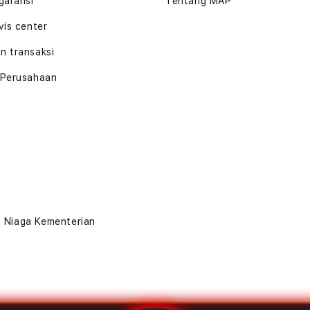
garansi
Tentang MAP
vis center
n transaksi
 Perusahaan
b Niaga Kementerian