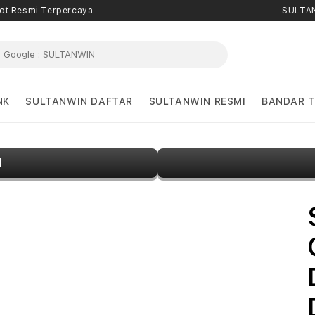
esmi Terpercaya
SULTANWIN ⭐
NK
SULTANWIN DAFTAR
SULTANWIN RESMI
BANDAR T
N