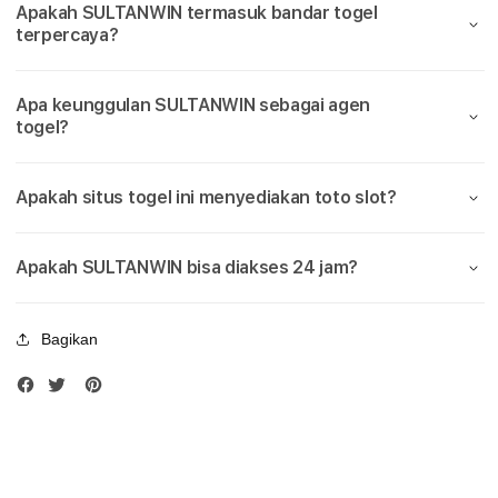
e
Apakah SULTANWIN termasuk bandar togel
Menarik
Mena
terpercaya?
T
e
Apa keunggulan SULTANWIN sebagai agen
togel?
r
b
Apakah situs togel ini menyediakan toto slot?
a
i
Apakah SULTANWIN bisa diakses 24 jam?
k
Bagikan
2
0
2
6