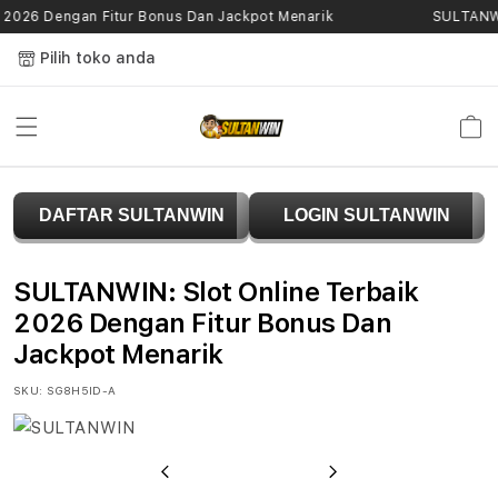
Skip to
 2026 Dengan Fitur Bonus Dan Jackpot Menarik
SULTANWIN
content
Pilih toko anda
Keranja
S
DAFTAR SULTANWIN
LOGIN SULTANWIN
U
L
SULTANWIN: Slot Online Terbaik
T
2026 Dengan Fitur Bonus Dan
Jackpot Menarik
A
SKU:
SG8H5ID-A
N
W
Previous
Next
I