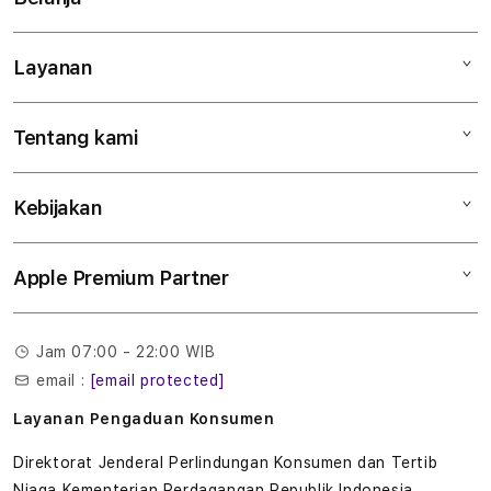
p
Layanan
o
Mac
iPad
t
Tentang kami
Digimap Open Studio
iPhone
M
Metode pembayaran
Watch
e
Kebijakan
Hubungi kami
Tukar tambah
Musik
n
Lokasi gerai
Kebijakan garansi
Aksesoris
Apple Premium Partner
Syarat & Ketentuan
a
Tentang Digimap
Lokasi servis center
Pengiriman
r
Tentang MAP
Pembatalan transaksi
Jam 07:00 - 22:00 WIB
Privasi
i
email :
[email protected]
Edukasi & Perusahaan
k
Layanan Pengaduan Konsumen
Direktorat Jenderal Perlindungan Konsumen dan Tertib
Niaga Kementerian Perdagangan Republik Indonesia