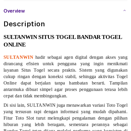
D
Overview
e
Description
n
SULTANWIN SITUS TOGEL BANDAR TOGEL
g
ONLINE
a
SULTANWIN
hadir sebagai agen digital dengan akses yang
dirancang efisien untuk pengguna yang ingin menikmati
n
layanan Situs Togel secara praktis. Sistem yang digunakan
F
cukup ringan dengan koneksi stabil, sehingga aktivitas Togel
Online dapat berjalan tanpa hambatan berarti. Tampilan
i
antarmuka dibuat simpel agar proses penggunaan terasa lebih
cepat dan tidak membingungkan.
t
Di sisi lain, SULTANWIN juga menawarkan variasi Toto Togel
u
yang tersusun rapi dengan informasi yang mudah dipahami.
Fitur Toto Slot turut melengkapi pengalaman dengan pilihan
r
hiburan yang lebih beragam, sementara perannya sebagai
Bandar Togel tetap dijaga melalui performa yang konsisten di