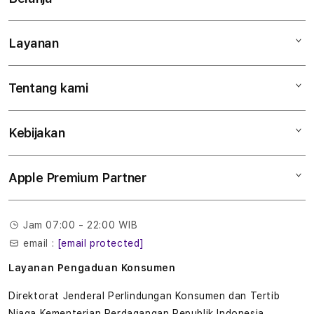
p
Layanan
o
Mac
iPad
t
Tentang kami
Digimap Open Studio
iPhone
M
Metode pembayaran
Watch
e
Kebijakan
Hubungi kami
Tukar tambah
Musik
n
Lokasi gerai
Kebijakan garansi
Aksesoris
Apple Premium Partner
Syarat & Ketentuan
a
Tentang Digimap
Lokasi servis center
Pengiriman
r
Tentang MAP
Pembatalan transaksi
Jam 07:00 - 22:00 WIB
Privasi
i
email :
[email protected]
Edukasi & Perusahaan
k
Layanan Pengaduan Konsumen
Direktorat Jenderal Perlindungan Konsumen dan Tertib
Niaga Kementerian Perdagangan Republik Indonesia