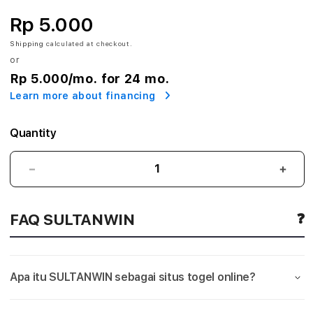
N
Rp 5.000
:
Shipping
calculated at checkout.
or
S
Rp 5.000
/mo. for 24 mo.
Learn more about financing
l
o
Quantity
t
SULTANWIN:
SUL
O
Slot
Slot
Online
Onlin
n
FAQ SULTANWIN
Terbaik
Terba
2026
2026
l
Dengan
Deng
i
Fitur
Fitur
Apa itu SULTANWIN sebagai situs togel online?
Bonus
Bonu
n
Dan
Dan
Jackpot
Jack