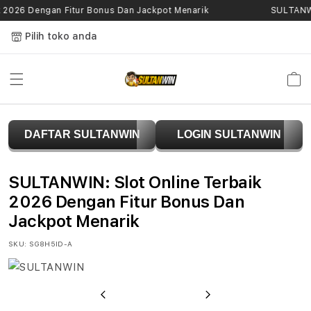
Skip to
 2026 Dengan Fitur Bonus Dan Jackpot Menarik
SULTANWI
content
Pilih toko anda
Keranja
S
DAFTAR SULTANWIN
LOGIN SULTANWIN
U
L
SULTANWIN: Slot Online Terbaik
T
2026 Dengan Fitur Bonus Dan
Jackpot Menarik
A
SKU:
SG8H5ID-A
N
W
Previous
Next
I