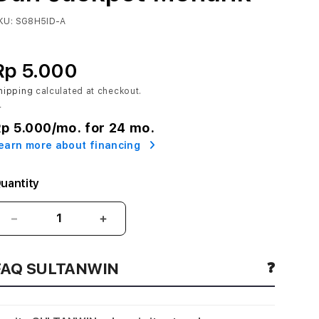
KU:
SG8H5ID-A
Rp 5.000
hipping
calculated at checkout.
r
p 5.000
/mo. for 24 mo.
earn more about financing
uantity
SULTANWIN:
SULTANWIN:
Slot
Slot
Online
Online
FAQ SULTANWIN
Terbaik
Terbaik
2026
2026
Dengan
Dengan
Fitur
Fitur