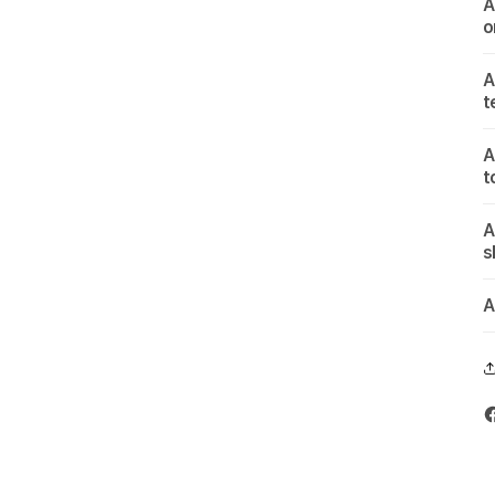
A
o
A
t
A
t
A
s
A