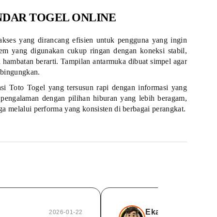
NDAR TOGEL ONLINE
akses yang dirancang efisien untuk pengguna yang ingin
stem yang digunakan cukup ringan dengan koneksi stabil,
a hambatan berarti. Tampilan antarmuka dibuat simpel agar
mbingungkan.
i Toto Togel yang tersusun rapi dengan informasi yang
 pengalaman dengan pilihan hiburan yang lebih beragam,
ga melalui performa yang konsisten di berbagai perangkat.
Eka Sulistio
2026-01-22