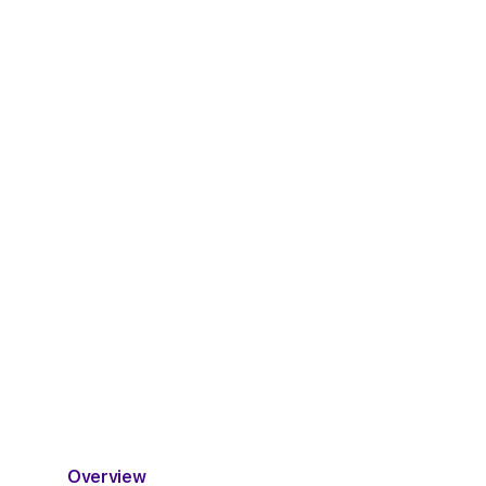
O
n
l
Buka
i
media
1
di
n
modal
e
T
e
Overview