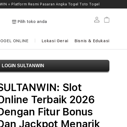
Platform Resmi Pasaran Angka Togel Toto Togel
Login
Keranjang
Pilih toko anda
OGEL ONLINE
Lokasi Gerai
Bisnis & Edukasi
LOGIN SULTANWIN
SULTANWIN: Slot
Online Terbaik 2026
Dengan Fitur Bonus
Dan Jackpot Menarik