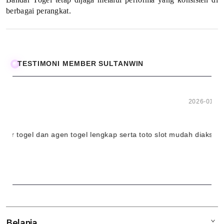
B
berbagai perangkat.
o
n
u
TESTIMONI MEMBER SULTANWIN
s
D
2026-01-12
a
dar togel dan agen togel lengkap serta toto slot mudah diakses.
n
J
a
c
k
Belanja