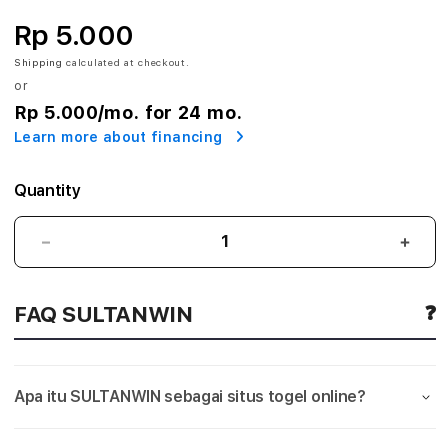
N
Rp 5.000
:
Shipping
calculated at checkout.
or
S
Rp 5.000
/mo. for 24 mo.
Learn more about financing
l
o
Quantity
t
SULTANWIN:
SUL
O
Slot
Slot
Online
Onlin
n
FAQ SULTANWIN
Terbaik
Terba
2026
2026
l
Dengan
Deng
i
Fitur
Fitur
Apa itu SULTANWIN sebagai situs togel online?
Bonus
Bonu
n
Dan
Dan
Jackpot
Jack