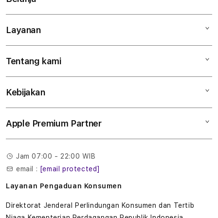
p
Layanan
o
Mac
iPad
t
Tentang kami
Digimap Open Studio
iPhone
M
Metode pembayaran
Watch
e
Kebijakan
Hubungi kami
Tukar tambah
Musik
n
Lokasi gerai
Kebijakan garansi
Aksesoris
Apple Premium Partner
Syarat & Ketentuan
a
Tentang Digimap
Lokasi servis center
Pengiriman
r
Tentang MAP
Pembatalan transaksi
Jam 07:00 - 22:00 WIB
Privasi
i
email :
[email protected]
Edukasi & Perusahaan
k
Layanan Pengaduan Konsumen
Direktorat Jenderal Perlindungan Konsumen dan Tertib
Niaga Kementerian Perdagangan Republik Indonesia