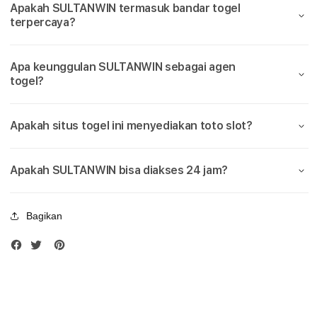
e
Apakah SULTANWIN termasuk bandar togel
Menarik
Mena
terpercaya?
T
e
Apa keunggulan SULTANWIN sebagai agen
togel?
r
b
Apakah situs togel ini menyediakan toto slot?
a
i
Apakah SULTANWIN bisa diakses 24 jam?
k
Bagikan
2
0
2
6