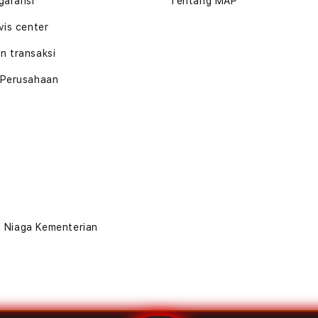
garansi
Tentang MAP
vis center
n transaksi
 Perusahaan
b Niaga Kementerian