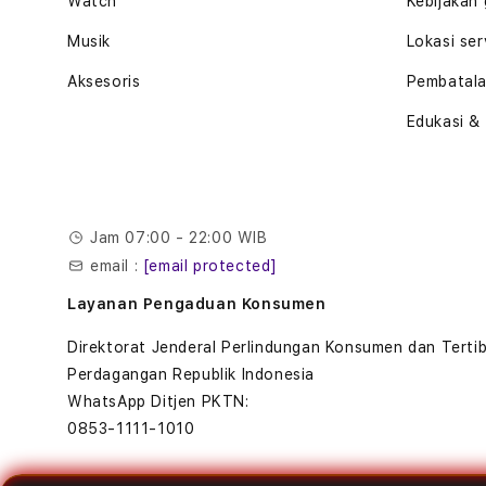
Watch
Kebijakan 
u
Musik
Lokasi ser
Aksesoris
Pembatala
r
Edukasi &
B
o
Jam 07:00 - 22:00 WIB
n
email :
[email protected]
Layanan Pengaduan Konsumen
u
Direktorat Jenderal Perlindungan Konsumen dan Terti
s
Perdagangan Republik Indonesia
WhatsApp Ditjen PKTN:
D
0853-1111-1010