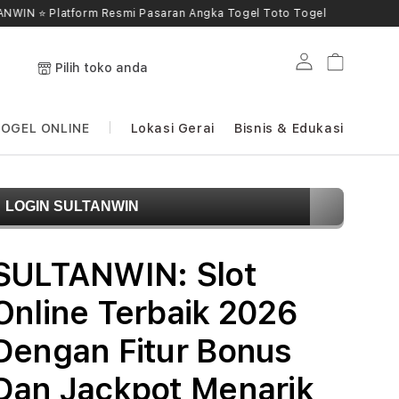
 ⭐ Platform Resmi Pasaran Angka Togel Toto Togel
Login
Keranjang
Pilih toko anda
OGEL ONLINE
Lokasi Gerai
Bisnis & Edukasi
LOGIN SULTANWIN
SULTANWIN: Slot
Online Terbaik 2026
Dengan Fitur Bonus
Dan Jackpot Menarik