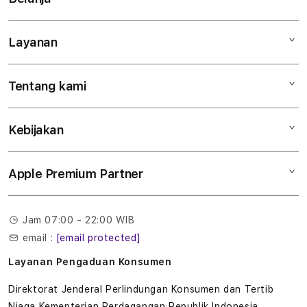
p
Layanan
o
Mac
iPad
t
Tentang kami
Digimap Open Studio
iPhone
M
Metode pembayaran
Watch
e
Kebijakan
Hubungi kami
Tukar tambah
Musik
n
Lokasi gerai
Kebijakan garansi
Aksesoris
Apple Premium Partner
Syarat & Ketentuan
a
Tentang Digimap
Lokasi servis center
Pengiriman
r
Tentang MAP
Pembatalan transaksi
Jam 07:00 - 22:00 WIB
Privasi
i
email :
[email protected]
Edukasi & Perusahaan
k
Layanan Pengaduan Konsumen
Direktorat Jenderal Perlindungan Konsumen dan Tertib
Niaga Kementerian Perdagangan Republik Indonesia