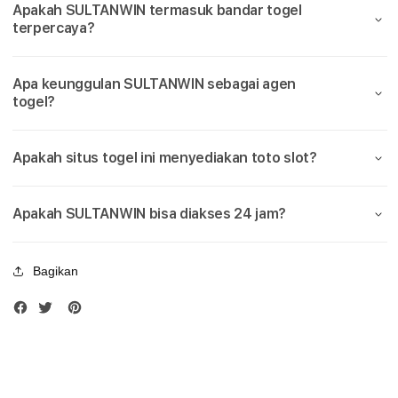
e
Apakah SULTANWIN termasuk bandar togel
Menarik
Mena
terpercaya?
T
e
Apa keunggulan SULTANWIN sebagai agen
togel?
r
b
Apakah situs togel ini menyediakan toto slot?
a
i
Apakah SULTANWIN bisa diakses 24 jam?
k
Bagikan
2
0
2
6