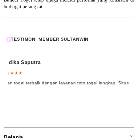
B
berbagai perangkat.
o
n
u
TESTIMONI MEMBER SULTANWIN
s
D
Andika Saputra
★
★
★
★
★
a
Agen togel terbaik dengan layanan toto togel lengkap. Situs togel
n
J
a
c
k
Belanja