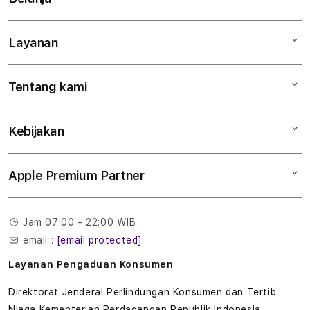
p
Layanan
o
Mac
iPad
t
Tentang kami
Digimap Open Studio
iPhone
M
Metode pembayaran
Watch
e
Kebijakan
Hubungi kami
Tukar tambah
Musik
n
Lokasi gerai
Kebijakan garansi
Aksesoris
Apple Premium Partner
Syarat & Ketentuan
a
Tentang Digimap
Lokasi servis center
Pengiriman
r
Tentang MAP
Pembatalan transaksi
Jam 07:00 - 22:00 WIB
Privasi
i
email :
[email protected]
Edukasi & Perusahaan
k
Layanan Pengaduan Konsumen
Direktorat Jenderal Perlindungan Konsumen dan Tertib
Niaga Kementerian Perdagangan Republik Indonesia