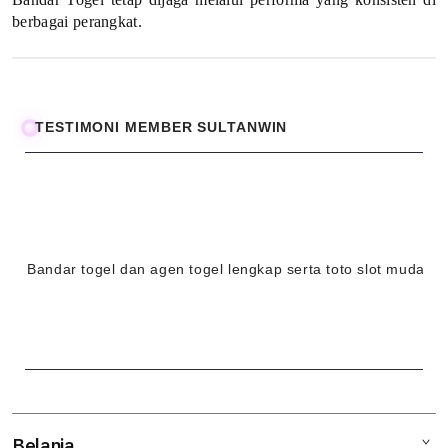
B
berbagai perangkat.
o
n
u
TESTIMONI MEMBER SULTANWIN
s
D
2026
a
l. Bandar togel dan agen togel lengkap serta toto slot mudah di
n
J
a
c
k
Belanja