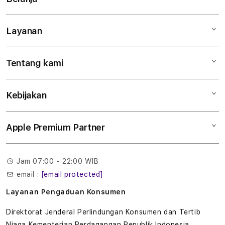
p
Layanan
o
Mac
iPad
t
Tentang kami
Digimap Open Studio
iPhone
M
Metode pembayaran
Watch
e
Kebijakan
Hubungi kami
Tukar tambah
Musik
n
Lokasi gerai
Kebijakan garansi
Aksesoris
Apple Premium Partner
Syarat & Ketentuan
a
Tentang Digimap
Lokasi servis center
Pengiriman
r
Tentang MAP
Pembatalan transaksi
Jam 07:00 - 22:00 WIB
Privasi
i
email :
[email protected]
Edukasi & Perusahaan
k
Layanan Pengaduan Konsumen
Direktorat Jenderal Perlindungan Konsumen dan Tertib
Niaga Kementerian Perdagangan Republik Indonesia