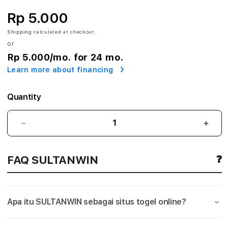
N
Rp 5.000
:
Shipping
calculated at checkout.
or
S
Rp 5.000
/mo. for 24 mo.
Learn more about financing
l
o
Quantity
t
SULTANWIN:
SUL
O
Slot
Slot
Online
Onlin
n
FAQ SULTANWIN
Terbaik
Terba
2026
2026
l
Dengan
Deng
i
Fitur
Fitur
Apa itu SULTANWIN sebagai situs togel online?
Bonus
Bonu
n
Dan
Dan
Jackpot
Jack