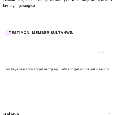
B
berbagai perangkat.
o
n
u
TESTIMONI MEMBER SULTANWIN
s
D
2026-01-22
a
ngan layanan toto togel lengkap. Situs togel ini cepat dan ringan.
n
J
a
c
k
Belanja