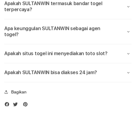
e
Apakah SULTANWIN termasuk bandar togel
Menarik
Mena
terpercaya?
T
e
Apa keunggulan SULTANWIN sebagai agen
togel?
r
b
Apakah situs togel ini menyediakan toto slot?
a
i
Apakah SULTANWIN bisa diakses 24 jam?
k
Bagikan
2
0
2
6