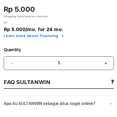
N
Rp 5.000
:
Shipping
calculated at checkout.
or
S
Rp 5.000
/mo. for 24 mo.
Learn more about financing
l
o
Quantity
t
SULTANWIN:
SUL
O
Slot
Slot
Online
Onlin
n
FAQ SULTANWIN
Terbaik
Terba
2026
2026
l
Dengan
Deng
i
Fitur
Fitur
Apa itu SULTANWIN sebagai situs togel online?
Bonus
Bonu
n
Dan
Dan
Jackpot
Jack