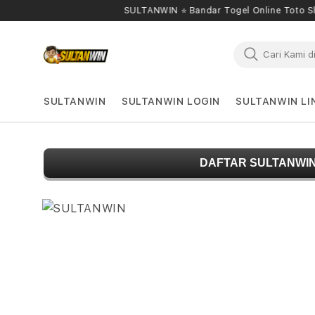
Skip to
SULTANWIN ⭐ Bandar Togel Online Toto Slot R
content
SULTANWIN
SULTANWIN LOGIN
SULTANWIN LI
S
DAFTAR SULTANWI
U
Langsung
L
ke
informasi
produk
T
A