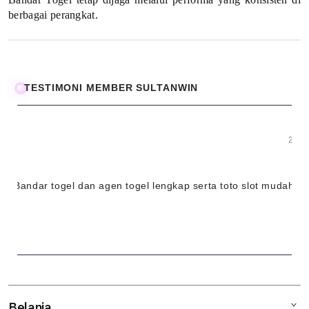
B
berbagai perangkat.
o
n
u
TESTIMONI MEMBER SULTANWIN
s
D
2026-
a
. Bandar togel dan agen togel lengkap serta toto slot mudah dia
n
J
a
c
k
Belanja