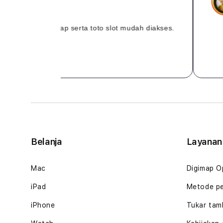
D
 togel lengkap serta toto slot mudah diakses.
e
n
g
a
n
Belanja
Layanan
F
Mac
Digimap O
i
iPad
Metode p
iPhone
Tukar tam
t