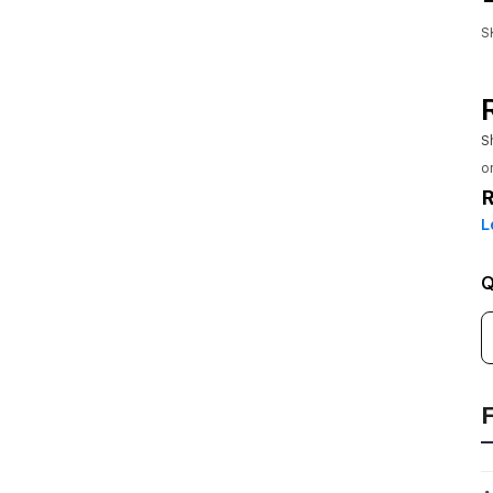
S
S
o
R
L
Q