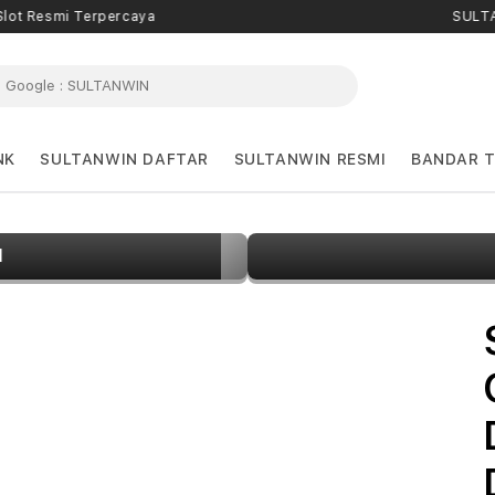
Resmi Terpercaya
SULTANWIN 
NK
SULTANWIN DAFTAR
SULTANWIN RESMI
BANDAR T
N