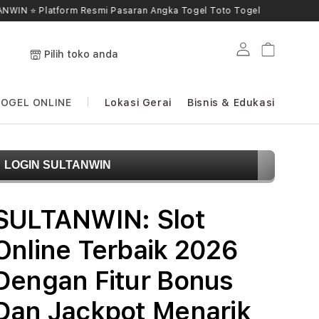
⭐ Platform Resmi Pasaran Angka Togel Toto Togel
Login
Keranjang
Pilih toko anda
OGEL ONLINE
Lokasi Gerai
Bisnis & Edukasi
LOGIN SULTANWIN
SULTANWIN: Slot
Online Terbaik 2026
Dengan Fitur Bonus
Dan Jackpot Menarik