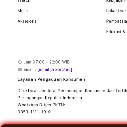
Watch
Kebijakan 
u
Musik
Lokasi ser
Aksesoris
Pembatala
r
Edukasi &
B
o
Jam 07:00 - 22:00 WIB
n
email :
[email protected]
Layanan Pengaduan Konsumen
u
Direktorat Jenderal Perlindungan Konsumen dan Terti
s
Perdagangan Republik Indonesia
WhatsApp Ditjen PKTN:
D
0853-1111-1010