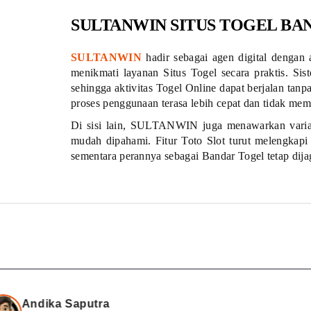
SULTANWIN SITUS TOGEL BA
SULTANWIN
hadir sebagai agen digital dengan 
menikmati layanan Situs Togel secara praktis. Si
sehingga aktivitas Togel Online dapat berjalan tanp
proses penggunaan terasa lebih cepat dan tidak me
Di sisi lain, SULTANWIN juga menawarkan varias
mudah dipahami. Fitur Toto Slot turut melengkapi
sementara perannya sebagai Bandar Togel tetap dija
Andika Saputra