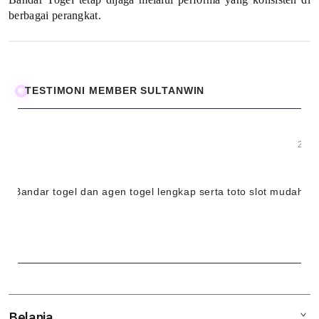
B
berbagai perangkat.
o
n
u
TESTIMONI MEMBER SULTANWIN
s
D
2026-
a
. Bandar togel dan agen togel lengkap serta toto slot mudah dia
n
J
a
c
k
Belanja