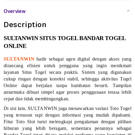
D
Overview
e
Description
n
SULTANWIN SITUS TOGEL BANDAR TOGEL
g
ONLINE
a
SULTANWIN
hadir sebagai agen digital dengan akses yang
dirancang efisien untuk pengguna yang ingin menikmati
n
layanan Situs Togel secara praktis. Sistem yang digunakan
F
cukup ringan dengan koneksi stabil, sehingga aktivitas Togel
Online dapat berjalan tanpa hambatan berarti. Tampilan
i
antarmuka dibuat simpel agar proses penggunaan terasa lebih
cepat dan tidak membingungkan.
t
Di sisi lain, SULTANWIN juga menawarkan variasi Toto Togel
u
yang tersusun rapi dengan informasi yang mudah dipahami.
Fitur Toto Slot turut melengkapi pengalaman dengan pilihan
r
hiburan yang lebih beragam, sementara perannya sebagai
Bandar Togel tetap dijaga melalui performa yang konsisten di