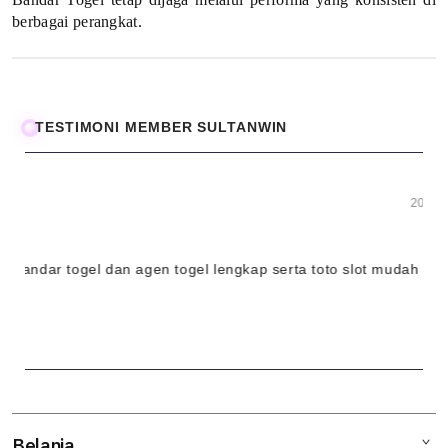
B
berbagai perangkat.
o
n
u
TESTIMONI MEMBER SULTANWIN
s
D
2026-0
a
 Bandar togel dan agen togel lengkap serta toto slot mudah diak
n
J
a
c
k
Belanja