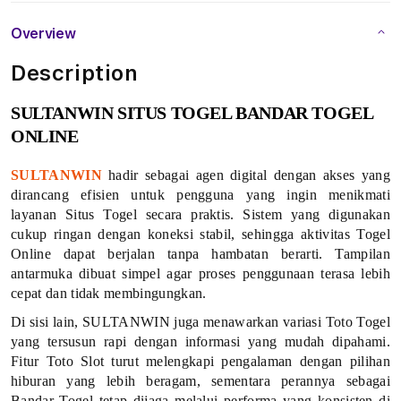
D
Overview
e
Description
n
SULTANWIN SITUS TOGEL BANDAR TOGEL
g
ONLINE
a
SULTANWIN
hadir sebagai agen digital dengan akses yang
dirancang efisien untuk pengguna yang ingin menikmati
n
layanan Situs Togel secara praktis. Sistem yang digunakan
F
cukup ringan dengan koneksi stabil, sehingga aktivitas Togel
Online dapat berjalan tanpa hambatan berarti. Tampilan
i
antarmuka dibuat simpel agar proses penggunaan terasa lebih
cepat dan tidak membingungkan.
t
Di sisi lain, SULTANWIN juga menawarkan variasi Toto Togel
u
yang tersusun rapi dengan informasi yang mudah dipahami.
Fitur Toto Slot turut melengkapi pengalaman dengan pilihan
r
hiburan yang lebih beragam, sementara perannya sebagai
Bandar Togel tetap dijaga melalui performa yang konsisten di