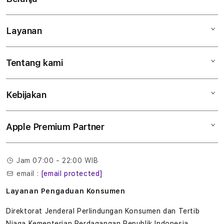
p
Layanan
o
Mac
iPad
t
Tentang kami
Digimap Open Studio
iPhone
M
Metode pembayaran
Watch
e
Kebijakan
Hubungi kami
Tukar tambah
Musik
n
Lokasi gerai
Kebijakan garansi
Aksesoris
Apple Premium Partner
Syarat & Ketentuan
a
Tentang Digimap
Lokasi servis center
Pengiriman
r
Tentang MAP
Pembatalan transaksi
Jam 07:00 - 22:00 WIB
Privasi
i
email :
[email protected]
Edukasi & Perusahaan
k
Layanan Pengaduan Konsumen
Direktorat Jenderal Perlindungan Konsumen dan Tertib
Niaga Kementerian Perdagangan Republik Indonesia