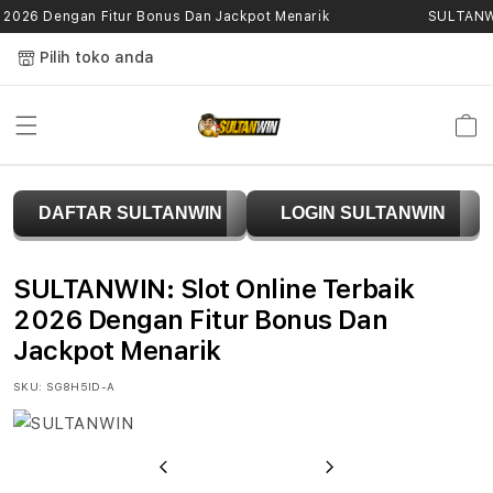
Skip to
 2026 Dengan Fitur Bonus Dan Jackpot Menarik
SULTANWIN
content
Pilih toko anda
Keranja
S
DAFTAR SULTANWIN
LOGIN SULTANWIN
U
L
SULTANWIN: Slot Online Terbaik
T
2026 Dengan Fitur Bonus Dan
Jackpot Menarik
A
SKU:
SG8H5ID-A
N
W
Previous
Next
I