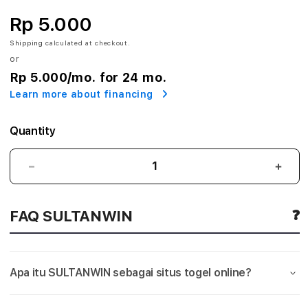
N
Rp 5.000
:
Shipping
calculated at checkout.
or
S
Rp 5.000
/mo. for 24 mo.
Learn more about financing
l
o
Quantity
t
SULTANWIN:
SUL
O
Slot
Slot
Online
Onlin
n
FAQ SULTANWIN
Terbaik
Terba
2026
2026
l
Dengan
Deng
i
Fitur
Fitur
Apa itu SULTANWIN sebagai situs togel online?
Bonus
Bonu
n
Dan
Dan
Jackpot
Jack