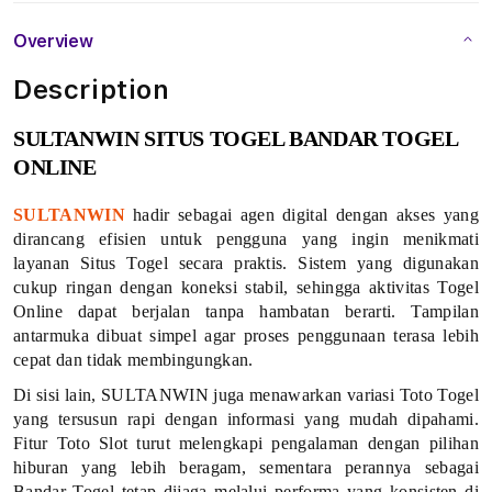
D
Overview
e
Description
n
SULTANWIN SITUS TOGEL BANDAR TOGEL
g
ONLINE
a
SULTANWIN
hadir sebagai agen digital dengan akses yang
dirancang efisien untuk pengguna yang ingin menikmati
n
layanan Situs Togel secara praktis. Sistem yang digunakan
F
cukup ringan dengan koneksi stabil, sehingga aktivitas Togel
Online dapat berjalan tanpa hambatan berarti. Tampilan
i
antarmuka dibuat simpel agar proses penggunaan terasa lebih
cepat dan tidak membingungkan.
t
Di sisi lain, SULTANWIN juga menawarkan variasi Toto Togel
u
yang tersusun rapi dengan informasi yang mudah dipahami.
Fitur Toto Slot turut melengkapi pengalaman dengan pilihan
r
hiburan yang lebih beragam, sementara perannya sebagai
Bandar Togel tetap dijaga melalui performa yang konsisten di