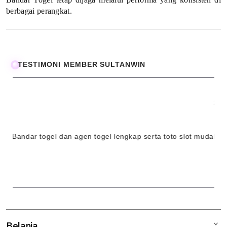
B
berbagai perangkat.
o
n
u
TESTIMONI MEMBER SULTANWIN
s
D
2026
a
l. Bandar togel dan agen togel lengkap serta toto slot mudah di
n
J
a
c
k
Belanja