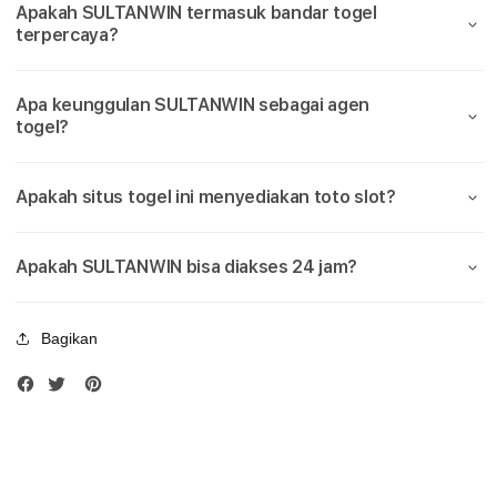
e
Apakah SULTANWIN termasuk bandar togel
Menarik
Mena
terpercaya?
T
e
Apa keunggulan SULTANWIN sebagai agen
togel?
r
b
Apakah situs togel ini menyediakan toto slot?
a
i
Apakah SULTANWIN bisa diakses 24 jam?
k
Bagikan
2
0
2
6