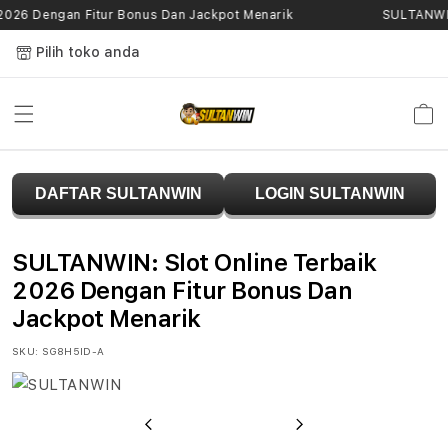
Skip to
2026 Dengan Fitur Bonus Dan Jackpot Menarik
SULTANWIN
content
Pilih toko anda
Keranja
S
DAFTAR SULTANWIN
LOGIN SULTANWIN
U
L
SULTANWIN: Slot Online Terbaik
T
2026 Dengan Fitur Bonus Dan
Jackpot Menarik
A
SKU:
SG8H5ID-A
N
W
Previous
Next
I