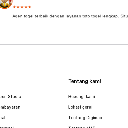
★
★
★
★
★
Agen togel terbaik dengan layanan toto togel lengkap. Situs tog
Tentang kami
pen Studio
Hubungi kami
embayaran
Lokasi gerai
bah
Tentang Digimap