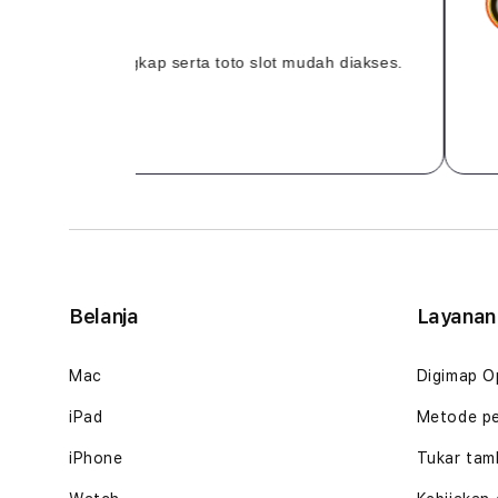
D
en togel lengkap serta toto slot mudah diakses.
e
n
g
a
n
Belanja
Layanan
F
Mac
Digimap O
i
iPad
Metode p
iPhone
Tukar tam
t