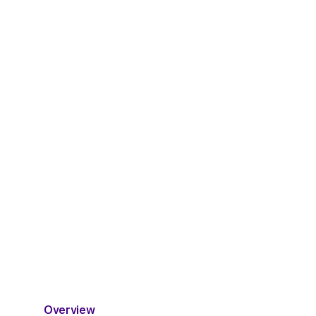
O
n
l
Buka
i
media
1
di
n
modal
e
T
e
Overview