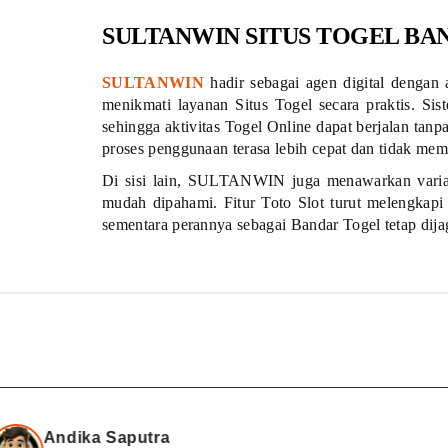
SULTANWIN SITUS TOGEL BA
SULTANWIN
hadir sebagai agen digital dengan 
menikmati layanan Situs Togel secara praktis. Si
sehingga aktivitas Togel Online dapat berjalan tanp
proses penggunaan terasa lebih cepat dan tidak me
Di sisi lain, SULTANWIN juga menawarkan varias
mudah dipahami. Fitur Toto Slot turut melengkapi
sementara perannya sebagai Bandar Togel tetap dija
Andika Saputra