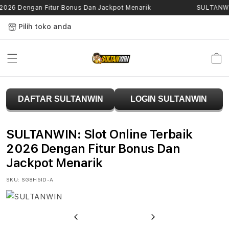
Skip to
2026 Dengan Fitur Bonus Dan Jackpot Menarik
SULTANWIN
content
Pilih toko anda
Keranja
S
DAFTAR SULTANWIN
LOGIN SULTANWIN
U
L
SULTANWIN: Slot Online Terbaik
T
2026 Dengan Fitur Bonus Dan
Jackpot Menarik
A
SKU:
SG8H5ID-A
N
W
Previous
Next
I