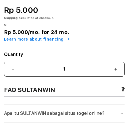
N
Rp 5.000
:
Shipping
calculated at checkout.
or
S
Rp 5.000
/mo. for 24 mo.
Learn more about financing
l
o
Quantity
t
SULTANWIN:
SUL
O
Slot
Slot
Online
Onlin
n
FAQ SULTANWIN
Terbaik
Terba
2026
2026
l
Dengan
Deng
i
Fitur
Fitur
Apa itu SULTANWIN sebagai situs togel online?
Bonus
Bonu
n
Dan
Dan
Jackpot
Jack