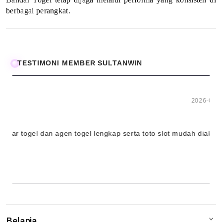
B
berbagai perangkat.
o
n
u
TESTIMONI MEMBER SULTANWIN
s
D
2026-01-1
a
ndar togel dan agen togel lengkap serta toto slot mudah diakses
n
J
a
c
k
Belanja