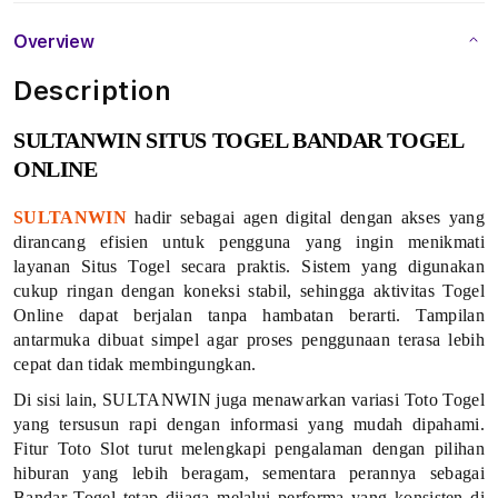
D
Overview
e
Description
n
SULTANWIN SITUS TOGEL BANDAR TOGEL
g
ONLINE
a
SULTANWIN
hadir sebagai agen digital dengan akses yang
dirancang efisien untuk pengguna yang ingin menikmati
n
layanan Situs Togel secara praktis. Sistem yang digunakan
F
cukup ringan dengan koneksi stabil, sehingga aktivitas Togel
Online dapat berjalan tanpa hambatan berarti. Tampilan
i
antarmuka dibuat simpel agar proses penggunaan terasa lebih
cepat dan tidak membingungkan.
t
Di sisi lain, SULTANWIN juga menawarkan variasi Toto Togel
u
yang tersusun rapi dengan informasi yang mudah dipahami.
Fitur Toto Slot turut melengkapi pengalaman dengan pilihan
r
hiburan yang lebih beragam, sementara perannya sebagai
Bandar Togel tetap dijaga melalui performa yang konsisten di