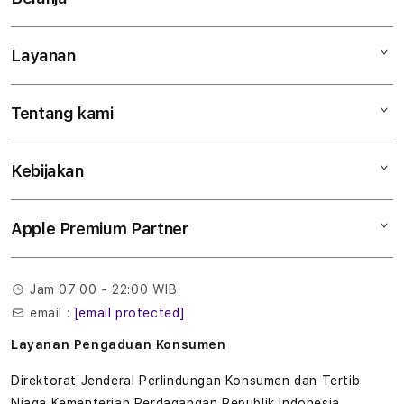
p
Layanan
o
Mac
iPad
t
Tentang kami
Digimap Open Studio
iPhone
M
Metode pembayaran
Watch
e
Kebijakan
Hubungi kami
Tukar tambah
Musik
n
Lokasi gerai
Kebijakan garansi
Aksesoris
Apple Premium Partner
Syarat & Ketentuan
a
Tentang Digimap
Lokasi servis center
Pengiriman
r
Tentang MAP
Pembatalan transaksi
Jam 07:00 - 22:00 WIB
Privasi
i
email :
[email protected]
Edukasi & Perusahaan
k
Layanan Pengaduan Konsumen
Direktorat Jenderal Perlindungan Konsumen dan Tertib
Niaga Kementerian Perdagangan Republik Indonesia