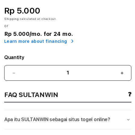
N
Rp 5.000
:
Shipping
calculated at checkout.
or
S
Rp 5.000
/mo. for 24 mo.
Learn more about financing
l
o
Quantity
t
SULTANWIN:
SUL
O
Slot
Slot
Online
Onlin
n
FAQ SULTANWIN
Terbaik
Terba
2026
2026
l
Dengan
Deng
i
Fitur
Fitur
Apa itu SULTANWIN sebagai situs togel online?
Bonus
Bonu
n
Dan
Dan
Jackpot
Jack