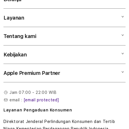
p
Layanan
o
Mac
iPad
t
Tentang kami
Digimap Open Studio
iPhone
M
Metode pembayaran
Watch
e
Kebijakan
Hubungi kami
Tukar tambah
Musik
n
Lokasi gerai
Kebijakan garansi
Aksesoris
Apple Premium Partner
Syarat & Ketentuan
a
Tentang Digimap
Lokasi servis center
Pengiriman
r
Tentang MAP
Pembatalan transaksi
Jam 07:00 - 22:00 WIB
Privasi
i
email :
[email protected]
Edukasi & Perusahaan
k
Layanan Pengaduan Konsumen
Direktorat Jenderal Perlindungan Konsumen dan Tertib
Niaga Kementerian Perdagangan Republik Indonesia