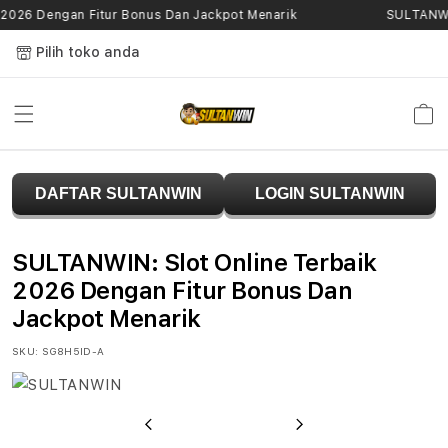
Skip to
2026 Dengan Fitur Bonus Dan Jackpot Menarik
SULTANWIN
content
Pilih toko anda
Keranja
S
DAFTAR SULTANWIN
LOGIN SULTANWIN
U
L
SULTANWIN: Slot Online Terbaik
T
2026 Dengan Fitur Bonus Dan
Jackpot Menarik
A
SKU:
SG8H5ID-A
N
W
Previous
Next
I