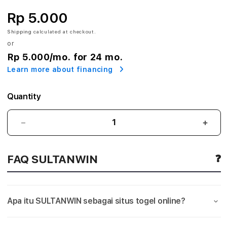
N
Rp 5.000
:
Shipping
calculated at checkout.
or
S
Rp 5.000
/mo. for 24 mo.
Learn more about financing
l
o
Quantity
t
SULTANWIN:
SUL
O
Slot
Slot
Online
Onlin
n
FAQ SULTANWIN
Terbaik
Terba
2026
2026
l
Dengan
Deng
i
Fitur
Fitur
Apa itu SULTANWIN sebagai situs togel online?
Bonus
Bonu
n
Dan
Dan
Jackpot
Jack